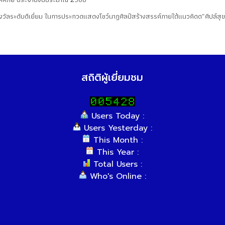
งวัลระดับดีเยี่ยม ในการประกวดแสดงโชว์นาฏศิลป์สร้างสรรค์ภายใต้แนวคิดด”ศิปล์สุ
สถิติผู้เยี่ยมชม
Users Today :
Users Yesterday :
This Month :
This Year :
Total Users :
Who's Online :