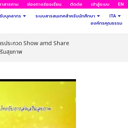
มหาสารคาม
ช่องทางร้องเรียน
ติดต่อ
เข้าสู่ระบบ
EN
ับบุคลากร
ระบบสารสนเทศสำหรับนักศึกษา
ITA
องค์กรคุณธรรม
ในการประกวด Show amd Share
ริมสุขภาพ