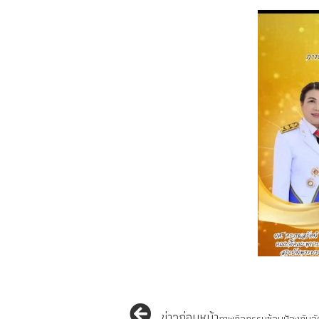
ข่าวก่อนหน้า
ภาพกิจกรรมซ้อมป้องกันอ