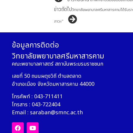
ข่าวถัดไป
วิทยาลัยพยาบาลศรีมหาสารคามได้รับรา
ภาวะ”
ข้อมูลการติดต่อ
วิทยาลัยพยาบาลศรีมหาสารคาม
คณะพยาบาลศาสตร์ สถาบันพระบรมราชชนก
เลขที่ 50 ถนนผดุงวิถี ตำบลตลาด
อำเภอเมือง จังหวัดมหาสารคาม 44000
โทรศัพท์ : 043-711411
โทรสาร : 043-722404
Email : saraban@smnc.ac.th