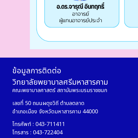
ข้อมูลการติดต่อ
วิทยาลัยพยาบาลศรีมหาสารคาม
คณะพยาบาลศาสตร์ สถาบันพระบรมราชชนก
เลขที่ 50 ถนนผดุงวิถี ตำบลตลาด
อำเภอเมือง จังหวัดมหาสารคาม 44000
โทรศัพท์ : 043-711411
โทรสาร : 043-722404