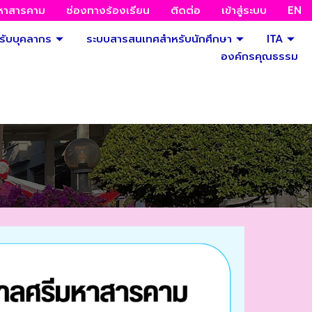
มหาสารคาม
ช่องทางร้องเรียน
ติดต่อ
เข้าสู่ระบบ
EN
ับบุคลากร
ระบบสารสนเทศสำหรับนักศึกษา
ITA
องค์กรคุณธรรม