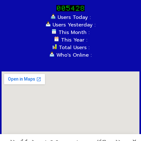
Users Today :
Users Yesterday :
This Month :
This Year :
Total Users :
Who's Online :