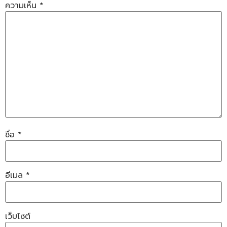
ความเห็น
*
ชื่อ
*
อีเมล
*
เว็บไซต์