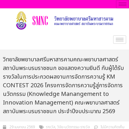
วิทยาลัยพยาบาลศรีมหาสารคามคณะพยาบาลศาสตร์
สถาบันพระบรมราชชนก ขอแสดงความยินดี กับผู้ได้รับ
รางวัลในการประกวดผลงานการจัดการความรู้ KM
CONTEST 2026 โครงการจัดการความรู้สู่การจัดการ
นวัตกรรม (Knowledge Manangement to
Innovation Management) คณะพยาบาลศาสตร์
สถาบันพระบรมราชชนก ประจำปีงบประมาณ 2569
29 เมษายน 2569
รางวัล
,
วิจัย-นวัตกรรม-รางวัล
ไม่มีความคิดเห็น