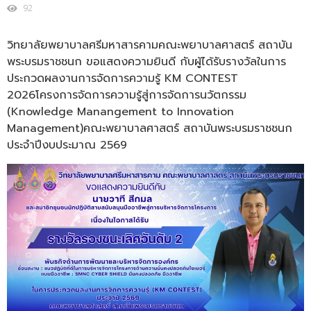
92
วิทยาลัยพยาบาลศรีมหาสารคามคณะพยาบาลศาสตร์ สถาบัน
พระบรมราชชนก ขอแสดงความยินดี กับผู้ได้รับรางวัลในการ
ประกวดผลงานการจัดการความรู้ KM CONTEST
2026โครงการจัดการความรู้สู่การจัดการนวัตกรรม
(Knowledge Manangement to Innovation
Management)คณะพยาบาลศาสตร์ สถาบันพระบรมราชชนก
ประจำปีงบประมาณ 2569