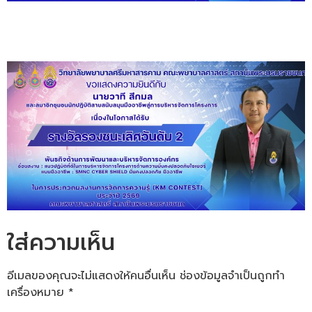
ใส่ความเห็น
อีเมลของคุณจะไม่แสดงให้คนอื่นเห็น
ช่องข้อมูลจำเป็นถูกทำ
เครื่องหมาย
*